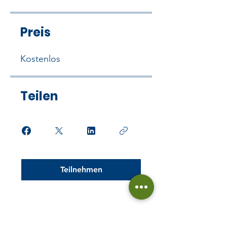
Preis
Kostenlos
Teilen
Teilnehmen