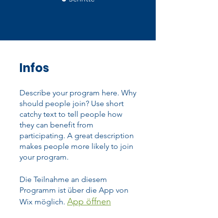
Infos
Describe your program here. Why
should people join? Use short
catchy text to tell people how
they can benefit from
participating. A great description
makes people more likely to join
your program.
Die Teilnahme an diesem
Programm ist über die App von
App öffnen
Wix möglich.