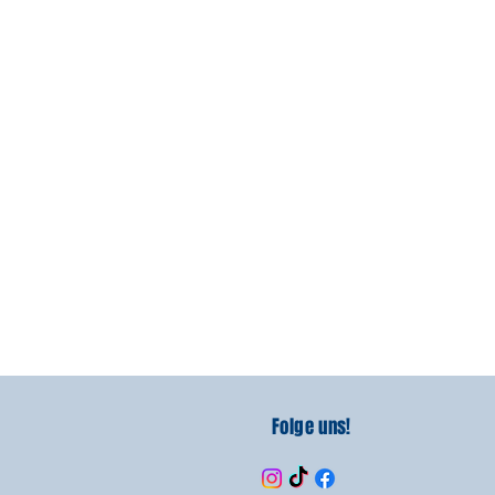
Folge uns!