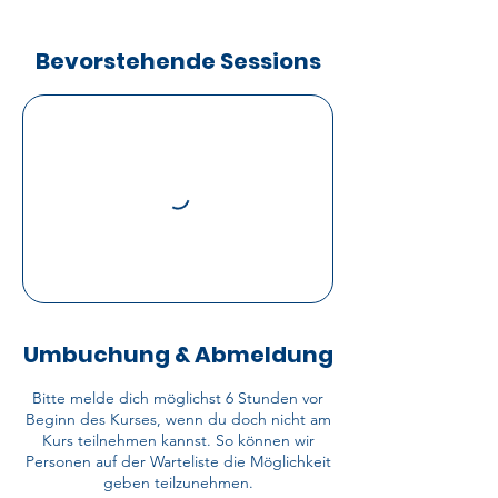
Bevorstehende Sessions
Umbuchung & Abmeldung
Bitte melde dich möglichst 6 Stunden vor
Beginn des Kurses, wenn du doch nicht am
Kurs teilnehmen kannst. So können wir
Personen auf der Warteliste die Möglichkeit
geben teilzunehmen.