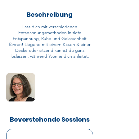
Beschreibung
Lass dich mit verschiedenen
Entspannungsmethoden in tiefe
Entspannung, Ruhe und Gelassenheit
führen! Liegend mit einem Kissen & einer
Decke oder sitzend kannst du ganz
loslassen, während Yvonne dich anleitet.
Bevorstehende Sessions