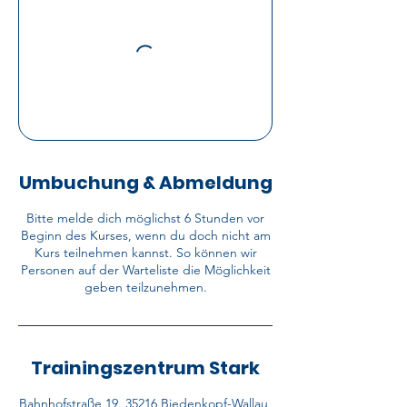
Umbuchung & Abmeldung
Bitte melde dich möglichst 6 Stunden vor
Beginn des Kurses, wenn du doch nicht am
Kurs teilnehmen kannst. So können wir
Personen auf der Warteliste die Möglichkeit
geben teilzunehmen.
Trainingszentrum Stark
Bahnhofstraße 19, 35216 Biedenkopf-Wallau,